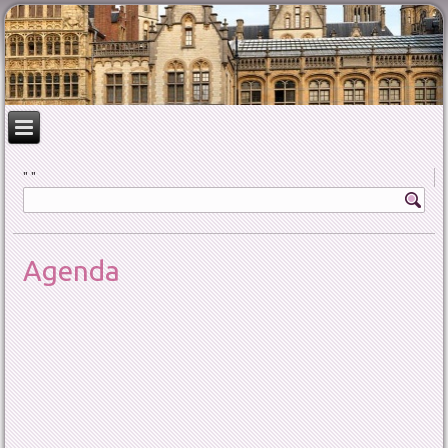
Agenda